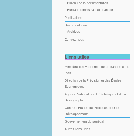
Bureau de la documentation
Bureau administratif et financier
Publications
Documentation
Archives
Ecrivez nous
Liens utiles
Ministère de l’Économie, des Finances et du
Plan
Direction de la Prévision et des Études
Économiques
Agence Nationale de la Statistique et de la
Démographie
Centre d’Études de Politiques pour le
Développement
Gouvernement du sénégal
Autres liens utiles