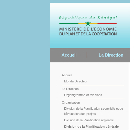
Accueil
La Direction
Accueil
Mot du Directeur
La Direction
Organigramme et Missions
Organisation
Division de la Planification sectorielle et de
l’évaluation des projets
Division de la Planification régionale
Division de la Planification générale