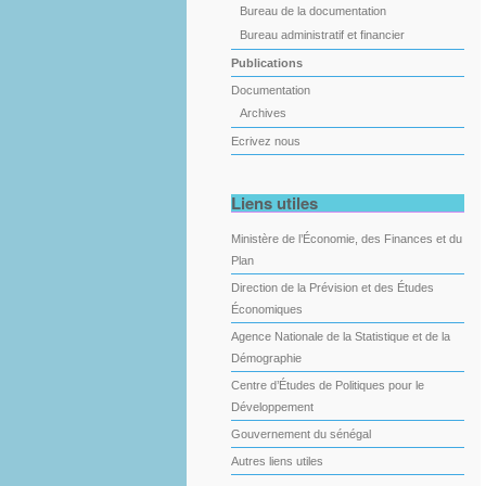
Bureau de la documentation
Bureau administratif et financier
Publications
Documentation
Archives
Ecrivez nous
Liens utiles
Ministère de l’Économie, des Finances et du
Plan
Direction de la Prévision et des Études
Économiques
Agence Nationale de la Statistique et de la
Démographie
Centre d’Études de Politiques pour le
Développement
Gouvernement du sénégal
Autres liens utiles