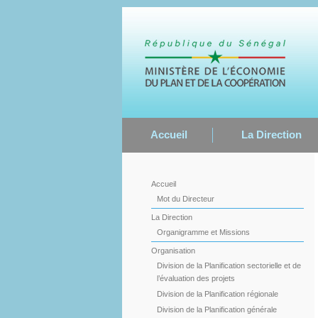
Accueil
La Direction
Accueil
Mot du Directeur
La Direction
Organigramme et Missions
Organisation
Division de la Planification sectorielle et de
l’évaluation des projets
Division de la Planification régionale
Division de la Planification générale