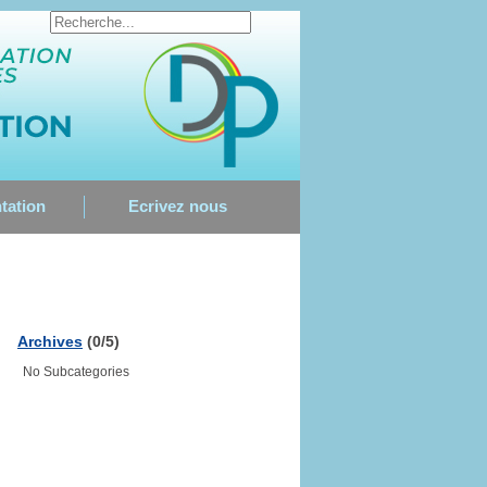
tation
Ecrivez nous
Archives
(0/5)
No Subcategories